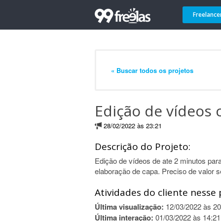
Freelance
« Buscar todos os projetos
Edição de vídeos 
28/02/2022 às 23:21
Descrição do Projeto:
Edição de vídeos de ate 2 minutos p
elaboração de capa. Preciso de valor 
Atividades do cliente nesse 
Última visualização:
12/03/2022 às 20
Última interação:
01/03/2022 às 14:21