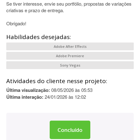
Se tiver interesse, envie seu portfólio, propostas de variações
criativas e prazo de entrega.
Obrigado!
Habilidades desejadas:
Adobe After Effects
Adobe Premiere
Sony Vegas
Atividades do cliente nesse projeto:
Última visualização:
08/05/2026 às 05:53
Última interação:
24/01/2026 às 12:02
Concluído