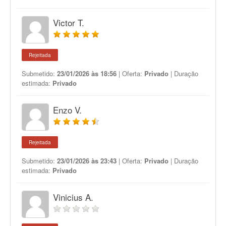
Victor T.
Rejeitada
Submetido:
23/01/2026 às 18:56
| Oferta:
Privado
| Duração
estimada:
Privado
Enzo V.
Rejeitada
Submetido:
23/01/2026 às 23:43
| Oferta:
Privado
| Duração
estimada:
Privado
Vinicius A.