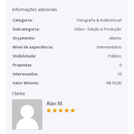
Informações adicionais
Categoria:
Fotografia & AudioVisual
Subcategoria:
Vídeo - Edição e Produção
Orçamento:
Aberto
Nível de experiência:
Intermediário
Visibilidade:
Público
Propostas:
9
Interessados:
10
Valor Mínimo:
R$ 50,00
Cliente
Alan M.