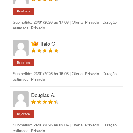
Rejeitada
Submetido:
23/01/2026 às 17:03
| Oferta:
Privado
| Duração
estimada:
Privado
Italo G.
Rejeitada
Submetido:
23/01/2026 às 16:03
| Oferta:
Privado
| Duração
estimada:
Privado
Douglas A.
Rejeitada
Submetido:
24/01/2026 às 02:04
| Oferta:
Privado
| Duração
estimada:
Privado