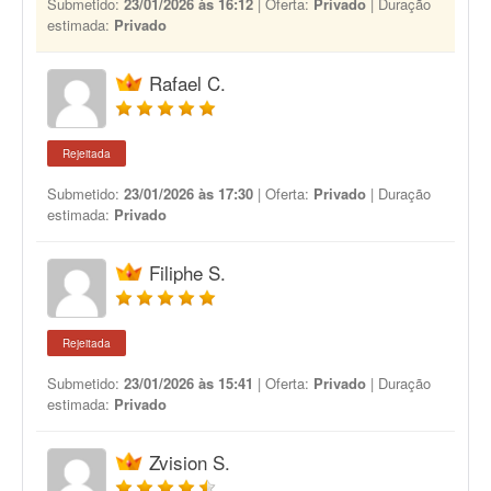
Submetido:
23/01/2026 às 16:12
| Oferta:
Privado
| Duração
estimada:
Privado
Rafael C.
Rejeitada
Submetido:
23/01/2026 às 17:30
| Oferta:
Privado
| Duração
estimada:
Privado
Filiphe S.
Rejeitada
Submetido:
23/01/2026 às 15:41
| Oferta:
Privado
| Duração
estimada:
Privado
Zvision S.