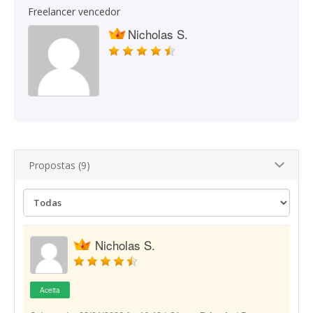
Freelancer vencedor
Nicholas S.
Propostas (9)
Nicholas S.
Aceita