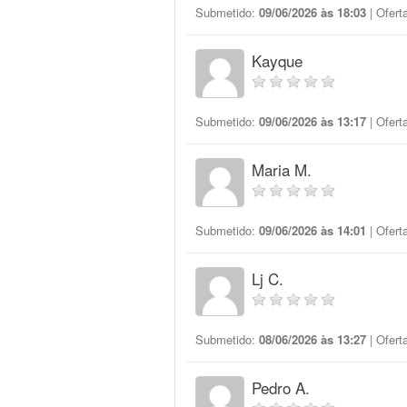
Submetido:
09/06/2026 às 18:03
| Ofert
Kayque
Submetido:
09/06/2026 às 13:17
| Ofert
Maria M.
Submetido:
09/06/2026 às 14:01
| Ofert
Lj C.
Submetido:
08/06/2026 às 13:27
| Ofert
Pedro A.