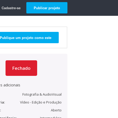
Cadastre-se
Publicar projeto
Publique um projeto como este
Fechado
s adicionais
Fotografia & AudioVisual
ia:
Vídeo - Edição e Produção
:
Aberto