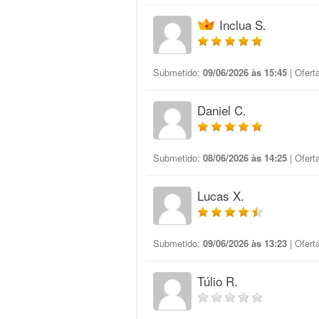
Inclua S.
Submetido:
09/06/2026 às 15:45
| Ofert
Daniel C.
Submetido:
08/06/2026 às 14:25
| Ofert
Lucas X.
Submetido:
09/06/2026 às 13:23
| Ofert
Túlio R.