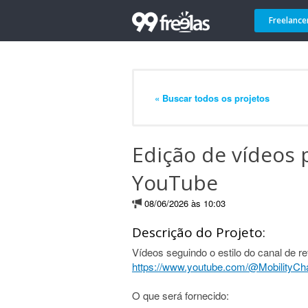
Freelance
« Buscar todos os projetos
Edição de vídeos 
YouTube
08/06/2026 às 10:03
Descrição do Projeto:
Vídeos seguindo o estilo do canal de re
https://www.youtube.com/@Mobility
O que será fornecido: