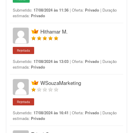
Submetido:
17/08/2024 às 11:36
| Oferta:
Privado
| Duração
estimada:
Privado
Hithamar M.
Rejeitada
Submetido:
17/08/2024 às 13:03
| Oferta:
Privado
| Duração
estimada:
Privado
WSouzaMarketing
Rejeitada
Submetido:
17/08/2024 às 16:41
| Oferta:
Privado
| Duração
estimada:
Privado