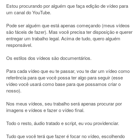
Estou procurando por alguém que faça edição de vídeo para
um canal do YouTube.
Pode ser alguém que está apenas começando (meus vídeos
são fáceis de fazer). Mas você precisa ter disposição e querer
entregar um trabalho legal. Acima de tudo, quero alguém
responsável.
Os estilos dos vídeos são documentários.
Para cada vídeo que eu te passar, vou te dar um vídeo como
referência para que você possa ter algo para seguir (esse
vídeo você usará como base para que possamos criar o
nosso).
Nos meus vídeos, seu trabalho será apenas procurar por
imagens e vídeos e fazer o vídeo final.
Todo o resto, áudio tratado e script, eu vou providenciar.
Tudo que você terá que fazer é focar no vídeo, escolhendo