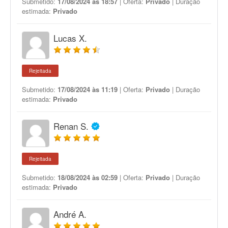
Submetido:
17/08/2024 às 18:57
| Oferta:
Privado
| Duração
estimada:
Privado
Lucas X.
Rejeitada
Submetido:
17/08/2024 às 11:19
| Oferta:
Privado
| Duração
estimada:
Privado
Renan S.
Rejeitada
Submetido:
18/08/2024 às 02:59
| Oferta:
Privado
| Duração
estimada:
Privado
André A.