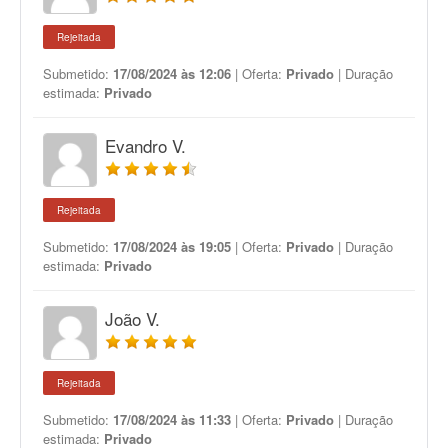
Rejeitada
Submetido:
17/08/2024 às 12:06
| Oferta:
Privado
| Duração
estimada:
Privado
Evandro V.
Rejeitada
Submetido:
17/08/2024 às 19:05
| Oferta:
Privado
| Duração
estimada:
Privado
João V.
Rejeitada
Submetido:
17/08/2024 às 11:33
| Oferta:
Privado
| Duração
estimada:
Privado