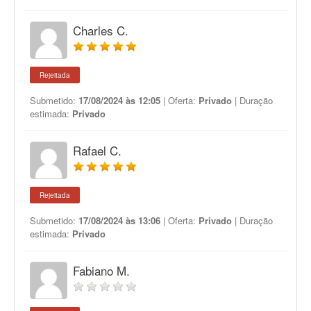
Charles C.
Rejeitada
Submetido:
17/08/2024 às 12:05
| Oferta:
Privado
| Duração
estimada:
Privado
Rafael C.
Rejeitada
Submetido:
17/08/2024 às 13:06
| Oferta:
Privado
| Duração
estimada:
Privado
Fabiano M.