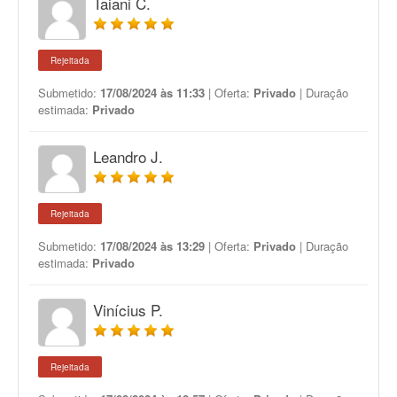
Taiani C.
Rejeitada
Submetido:
17/08/2024 às 11:33
| Oferta:
Privado
| Duração
estimada:
Privado
Leandro J.
Rejeitada
Submetido:
17/08/2024 às 13:29
| Oferta:
Privado
| Duração
estimada:
Privado
Vinícius P.
Rejeitada