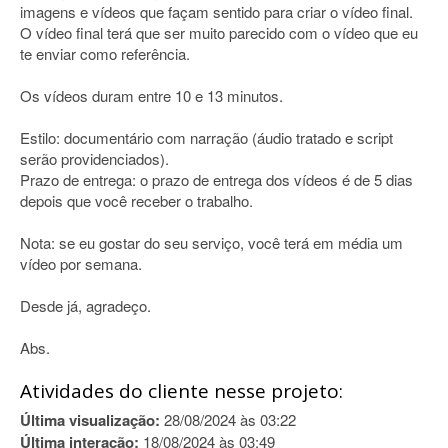
imagens e vídeos que façam sentido para criar o vídeo final.
O vídeo final terá que ser muito parecido com o vídeo que eu
te enviar como referência.
Os vídeos duram entre 10 e 13 minutos.
Estilo: documentário com narração (áudio tratado e script
serão providenciados).
Prazo de entrega: o prazo de entrega dos vídeos é de 5 dias
depois que você receber o trabalho.
Nota: se eu gostar do seu serviço, você terá em média um
vídeo por semana.
Desde já, agradeço.
Abs.
Atividades do cliente nesse projeto:
Última visualização:
28/08/2024 às 03:22
Última interação:
18/08/2024 às 03:49