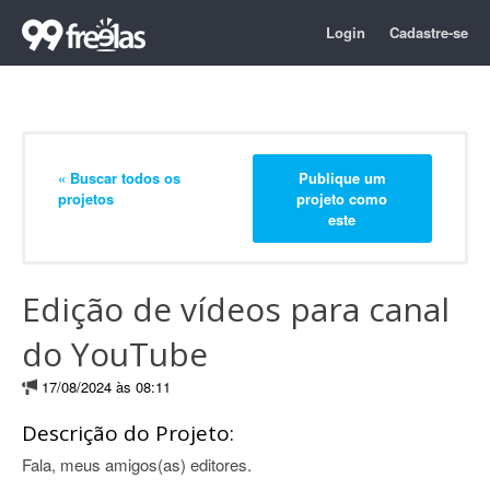
Login
Cadastre-se
« Buscar todos os
Publique um
projetos
projeto como
este
Edição de vídeos para canal
do YouTube
17/08/2024 às 08:11
Descrição do Projeto:
Fala, meus amigos(as) editores.