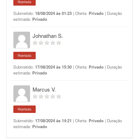
Rejeitada
Submetido:
18/08/2024 às 01:23
| Oferta:
Privado
| Duração
estimada:
Privado
Johnathan S.
Rejeitada
Submetido:
17/08/2024 às 15:30
| Oferta:
Privado
| Duração
estimada:
Privado
Marcus V.
Rejeitada
Submetido:
17/08/2024 às 14:21
| Oferta:
Privado
| Duração
estimada:
Privado