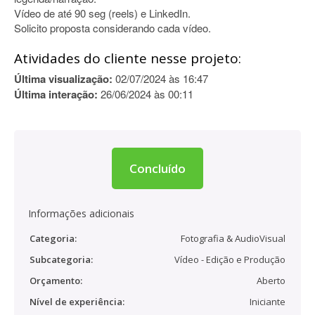
Vídeo de até 90 seg (reels) e LinkedIn.
Solicito proposta considerando cada vídeo.
Atividades do cliente nesse projeto:
Última visualização:
02/07/2024 às 16:47
Última interação:
26/06/2024 às 00:11
Concluído
Informações adicionais
Categoria:
Fotografia & AudioVisual
Subcategoria:
Vídeo - Edição e Produção
Orçamento:
Aberto
Nível de experiência:
Iniciante