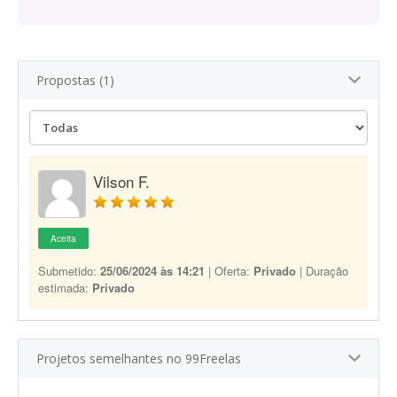
Propostas (1)
Vilson F.
Aceita
Submetido:
25/06/2024 às 14:21
| Oferta:
Privado
| Duração
estimada:
Privado
Projetos semelhantes no 99Freelas