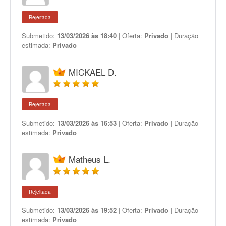
Rejeitada
Submetido:
13/03/2026 às 18:40
| Oferta:
Privado
| Duração
estimada:
Privado
MICKAEL D.
Rejeitada
Submetido:
13/03/2026 às 16:53
| Oferta:
Privado
| Duração
estimada:
Privado
Matheus L.
Rejeitada
Submetido:
13/03/2026 às 19:52
| Oferta:
Privado
| Duração
estimada:
Privado