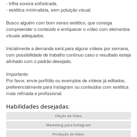
- trilha sonora sofisticada.
- estética minimalista, sem poluição visual.
Busco alguém com bom senso estético, que consiga
compreender o conteúdo e enriquecer o vídeo com elementos
visuais adequados.
Inicialmente a demanda será para alguns vídeos por semana,
com possibilidade de trabalho contínuo caso o resultado esteja
alinhado com o padrão desejado.
Importante:
Por favor, envie portfólio ou exemplos de vídeos já editados,
preferencialmente para Instagram ou conteúdos com estética
mais refinada e profissional.
Habilidades desejadas:
Edição de Vídeo
Marketing para Instagram
Produção de Video