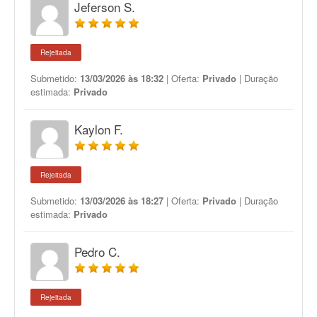
Jeferson S.
Rejeitada
Submetido:
13/03/2026 às 18:32
| Oferta:
Privado
| Duração
estimada:
Privado
Kaylon F.
Rejeitada
Submetido:
13/03/2026 às 18:27
| Oferta:
Privado
| Duração
estimada:
Privado
Pedro C.
Rejeitada