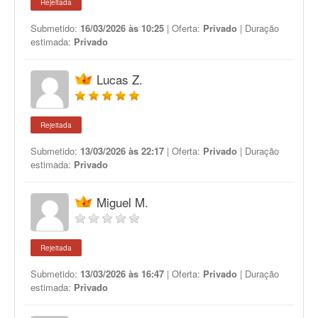
Rejeitada
Submetido:
16/03/2026 às 10:25
| Oferta:
Privado
| Duração
estimada:
Privado
Lucas Z.
Rejeitada
Submetido:
13/03/2026 às 22:17
| Oferta:
Privado
| Duração
estimada:
Privado
Miguel M.
Rejeitada
Submetido:
13/03/2026 às 16:47
| Oferta:
Privado
| Duração
estimada:
Privado