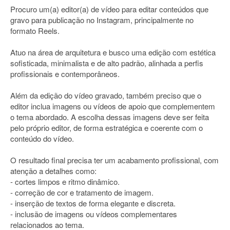
Procuro um(a) editor(a) de vídeo para editar conteúdos que
gravo para publicação no Instagram, principalmente no
formato Reels.
Atuo na área de arquitetura e busco uma edição com estética
sofisticada, minimalista e de alto padrão, alinhada a perfis
profissionais e contemporâneos.
Além da edição do vídeo gravado, também preciso que o
editor inclua imagens ou vídeos de apoio que complementem
o tema abordado. A escolha dessas imagens deve ser feita
pelo próprio editor, de forma estratégica e coerente com o
conteúdo do vídeo.
O resultado final precisa ter um acabamento profissional, com
atenção a detalhes como:
- cortes limpos e ritmo dinâmico.
- correção de cor e tratamento de imagem.
- inserção de textos de forma elegante e discreta.
- inclusão de imagens ou vídeos complementares
relacionados ao tema.