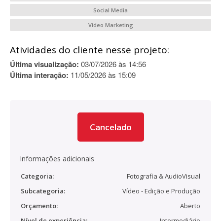
Social Media
Video Marketing
Atividades do cliente nesse projeto:
Última visualização:
03/07/2026 às 14:56
Última interação:
11/05/2026 às 15:09
Cancelado
Informações adicionais
Categoria:
Fotografia & AudioVisual
Subcategoria:
Vídeo - Edição e Produção
Orçamento:
Aberto
Nível de experiência:
Intermediário