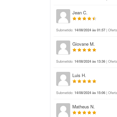
Jean C.
Submetido:
14/08/2024 às 01:57
| Ofert
Giovane M.
Submetido:
14/08/2024 às 13:36
| Ofert
Luis H.
Submetido:
14/08/2024 às 15:06
| Ofert
Matheus N.