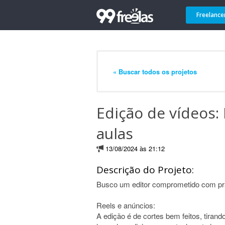
Freelance
« Buscar todos os projetos
Edição de vídeos: 
aulas
13/08/2024 às 21:12
Descrição do Projeto:
Busco um editor comprometido com pra
Reels e anúncios:
A edição é de cortes bem feitos, tirando