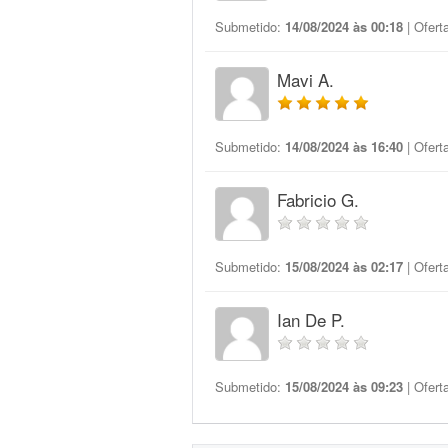
Submetido:
14/08/2024 às 00:18
| Ofert
Mavi A.
Submetido:
14/08/2024 às 16:40
| Ofert
Fabricio G.
Submetido:
15/08/2024 às 02:17
| Ofert
Ian De P.
Submetido:
15/08/2024 às 09:23
| Ofert