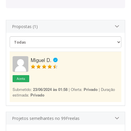
Propostas (1)
Miguel D.
Aceita
Submetido:
23/06/2024 às 01:58
| Oferta:
Privado
| Duração
estimada:
Privado
Projetos semelhantes no 99Freelas