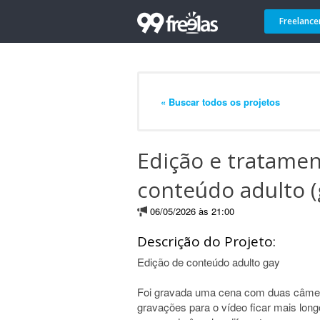
Freelance
« Buscar todos os projetos
Edição e tratame
conteúdo adulto (
06/05/2026 às 21:00
Descrição do Projeto:
Edição de conteúdo adulto gay
Foi gravada uma cena com duas câmeras
gravações para o vídeo ficar mais longo