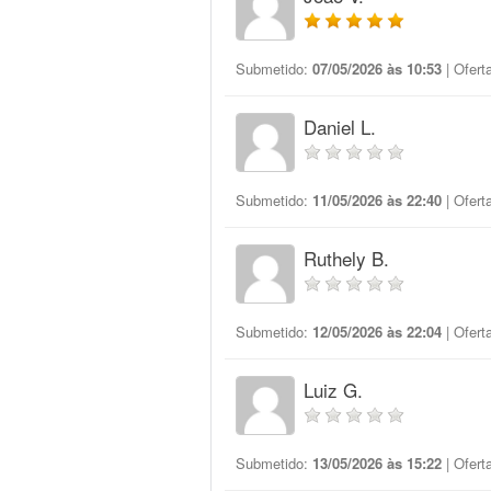
Submetido:
07/05/2026 às 10:53
| Ofert
Daniel L.
Submetido:
11/05/2026 às 22:40
| Ofert
Ruthely B.
Submetido:
12/05/2026 às 22:04
| Ofert
Luiz G.
Submetido:
13/05/2026 às 15:22
| Ofert