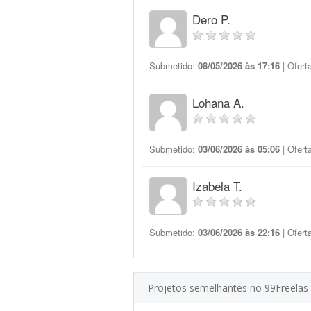
Dero P.
Submetido:
08/05/2026 às 17:16
| Ofert
Lohana A.
Submetido:
03/06/2026 às 05:06
| Ofert
Izabela T.
Submetido:
03/06/2026 às 22:16
| Ofert
Projetos semelhantes no 99Freelas