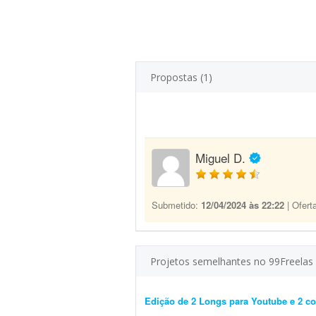
Propostas (1)
Miguel D.
Submetido:
12/04/2024 às 22:22
| Ofert
Projetos semelhantes no 99Freelas
Edição de 2 Longs para Youtube e 2 cor