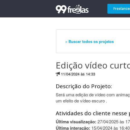
Freelance
« Buscar todos os projetos
Edição vídeo curt
11/04/2024 às 14:33
Descrição do Projeto:
Será uma edição de vídeo com animaç
um efeito de vídeo escuro .
Atividades do cliente nesse 
Última visualização:
27/04/2025 às 17
Última interação:
15/04/2024 às 16:40