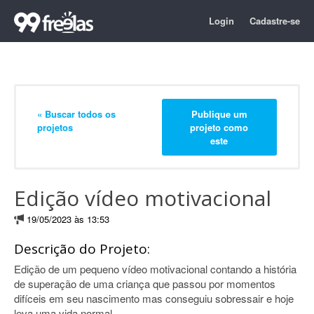
Login
Cadastre-se
« Buscar todos os
Publique um
projetos
projeto como
este
Edição vídeo motivacional
19/05/2023 às 13:53
Descrição do Projeto:
Edição de um pequeno vídeo motivacional contando a história
de superação de uma criança que passou por momentos
difíceis em seu nascimento mas conseguiu sobressair e hoje
leva uma vida normal.