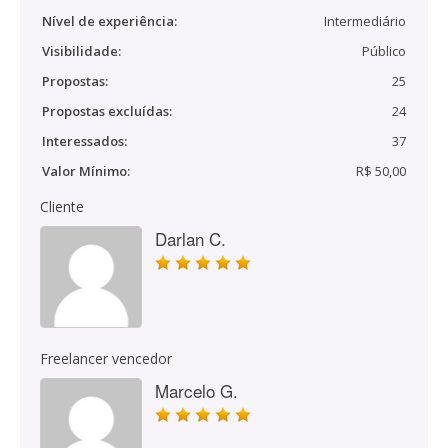
Nível de experiência:
Intermediário
Visibilidade:
Público
Propostas:
25
Propostas excluídas:
24
Interessados:
37
Valor Mínimo:
R$ 50,00
Cliente
Darlan C.
Freelancer vencedor
Marcelo G.