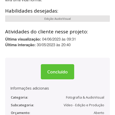
Habilidades desejadas:
Edição AudioVisual
Atividades do cliente nesse projeto:
Última visualização:
04/06/2023 às 09:31
Última interação:
30/05/2023 às 20:40
Concluído
Informações adicionais
Categoria:
Fotografia & AudioVisual
Subcategoria:
Vídeo - Edição e Produção
Orçamento:
Aberto