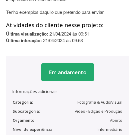
Tenho exemplos daquilo que pretendo para enviar.
Atividades do cliente nesse projeto:
Última visualização:
21/04/2024 às 09:51
Última interação:
21/04/2024 às 09:53
Em andamento
Informações adicionais
Categoria:
Fotografia & AudioVisual
Subcategoria:
Vídeo - Edição e Produção
Orçamento:
Aberto
Nível de experiência:
Intermediário