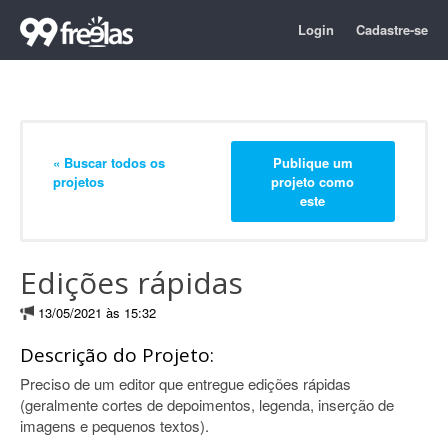
Login
Cadastre-se
« Buscar todos os
Publique um
projetos
projeto como
este
Edições rápidas
13/05/2021 às 15:32
Descrição do Projeto:
Preciso de um editor que entregue edições rápidas
(geralmente cortes de depoimentos, legenda, inserção de
imagens e pequenos textos).