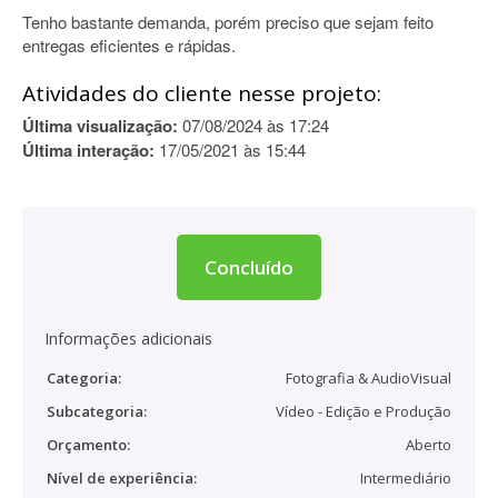
Tenho bastante demanda, porém preciso que sejam feito
entregas eficientes e rápidas.
Atividades do cliente nesse projeto:
Última visualização:
07/08/2024 às 17:24
Última interação:
17/05/2021 às 15:44
Concluído
Informações adicionais
Categoria:
Fotografia & AudioVisual
Subcategoria:
Vídeo - Edição e Produção
Orçamento:
Aberto
Nível de experiência:
Intermediário