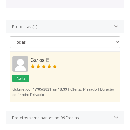
Propostas (1)
Carlos E.
Aceita
Submetido:
17/05/2021 às 18:39
| Oferta:
Privado
| Duração
estimada:
Privado
Projetos semelhantes no 99Freelas