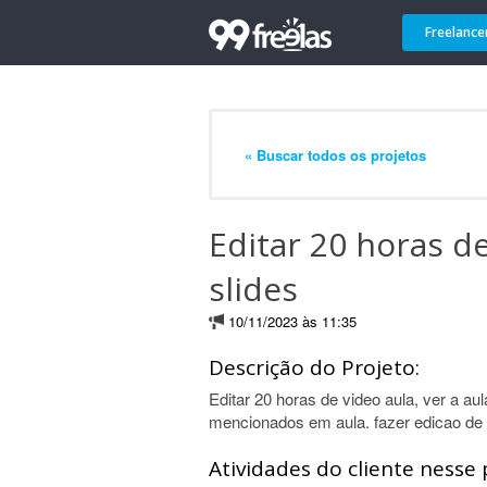
Freelance
« Buscar todos os projetos
Editar 20 horas de
slides
10/11/2023 às 11:35
Descrição do Projeto:
Editar 20 horas de video aula, ver a aul
mencionados em aula. fazer edicao de 
Atividades do cliente nesse 