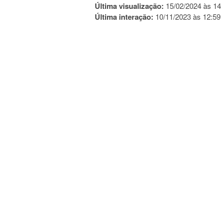
Última visualização:
15/02/2024 às 14
Última interação:
10/11/2023 às 12:59