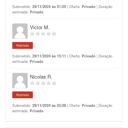
Submetido:
29/11/2024 às 01:05
| Oferta:
Privado
| Duração
estimada:
Privado
Victor M.
Rejeitada
Submetido:
29/11/2024 às 15:11
| Oferta:
Privado
| Duração
estimada:
Privado
Nicolas R.
Rejeitada
Submetido:
29/11/2024 às 02:08
| Oferta:
Privado
| Duração
estimada:
Privado