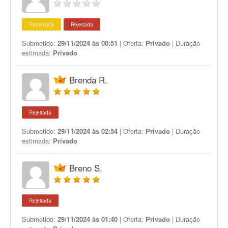
Promovida
Rejeitada
Submetido:
29/11/2024 às 00:51
| Oferta:
Privado
| Duração
estimada:
Privado
Brenda R.
Rejeitada
Submetido:
29/11/2024 às 02:54
| Oferta:
Privado
| Duração
estimada:
Privado
Breno S.
Rejeitada
Submetido:
29/11/2024 às 01:40
| Oferta:
Privado
| Duração