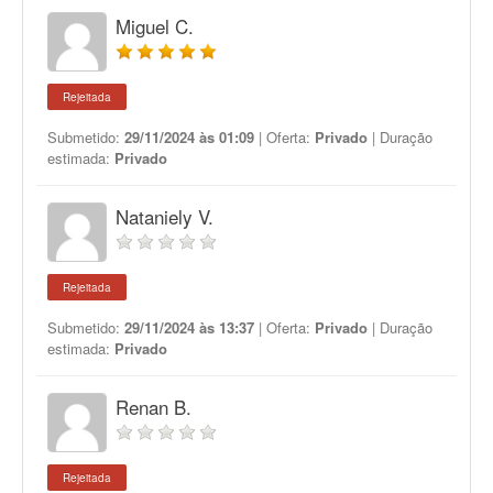
Miguel C.
Rejeitada
Submetido:
29/11/2024 às 01:09
| Oferta:
Privado
| Duração
estimada:
Privado
Nataniely V.
Rejeitada
Submetido:
29/11/2024 às 13:37
| Oferta:
Privado
| Duração
estimada:
Privado
Renan B.
Rejeitada