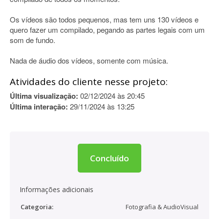
Os vídeos são todos pequenos, mas tem uns 130 vídeos e
quero fazer um compilado, pegando as partes legais com um
som de fundo.
Nada de áudio dos vídeos, somente com música.
Atividades do cliente nesse projeto:
Última visualização:
02/12/2024 às 20:45
Última interação:
29/11/2024 às 13:25
Concluído
Informações adicionais
Categoria:
Fotografia & AudioVisual