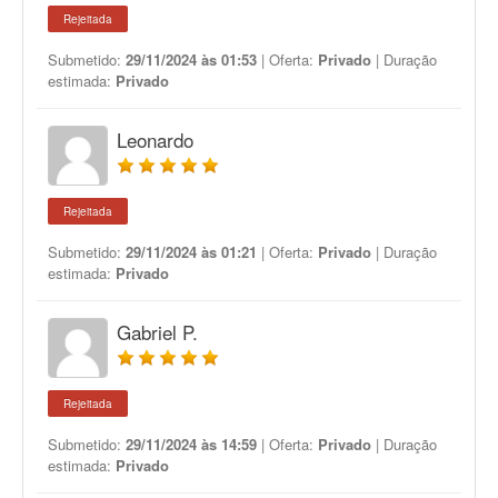
Rejeitada
Submetido:
29/11/2024 às 01:53
| Oferta:
Privado
| Duração
estimada:
Privado
Leonardo
Rejeitada
Submetido:
29/11/2024 às 01:21
| Oferta:
Privado
| Duração
estimada:
Privado
Gabriel P.
Rejeitada
Submetido:
29/11/2024 às 14:59
| Oferta:
Privado
| Duração
estimada:
Privado