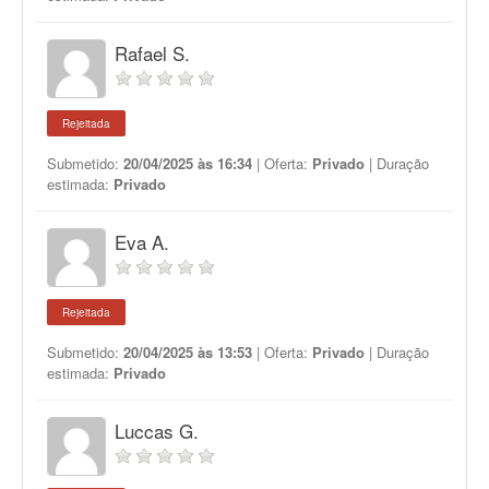
Rafael S.
Rejeitada
Submetido:
20/04/2025 às 16:34
| Oferta:
Privado
| Duração
estimada:
Privado
Eva A.
Rejeitada
Submetido:
20/04/2025 às 13:53
| Oferta:
Privado
| Duração
estimada:
Privado
Luccas G.