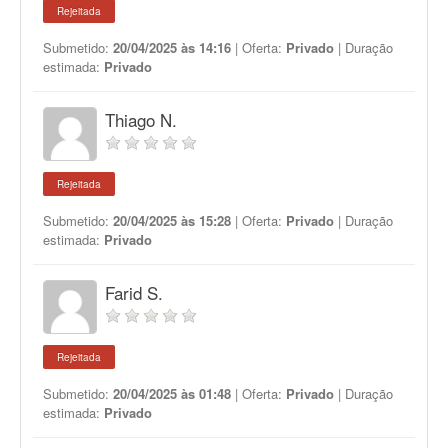
Rejeitada
Submetido:
20/04/2025 às 14:16
| Oferta:
Privado
| Duração
estimada:
Privado
Thiago N.
Rejeitada
Submetido:
20/04/2025 às 15:28
| Oferta:
Privado
| Duração
estimada:
Privado
Farid S.
Rejeitada
Submetido:
20/04/2025 às 01:48
| Oferta:
Privado
| Duração
estimada:
Privado