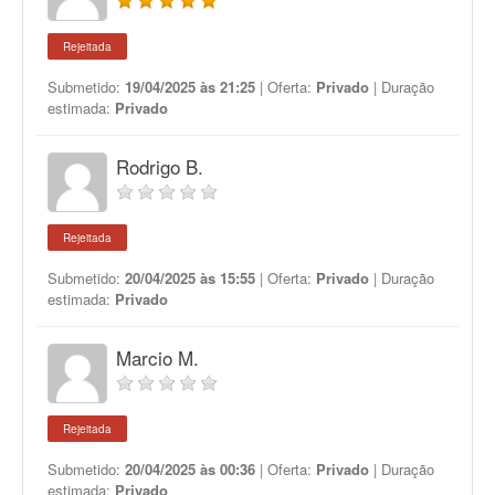
Rejeitada
Submetido:
19/04/2025 às 21:25
| Oferta:
Privado
| Duração
estimada:
Privado
Rodrigo B.
Rejeitada
Submetido:
20/04/2025 às 15:55
| Oferta:
Privado
| Duração
estimada:
Privado
Marcio M.
Rejeitada
Submetido:
20/04/2025 às 00:36
| Oferta:
Privado
| Duração
estimada:
Privado