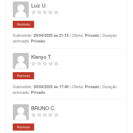
Luiz U.
Rejeitada
Submetido:
20/04/2025 às 21:15
| Oferta:
Privado
| Duração
estimada:
Privado
Klenyo T.
Rejeitada
Submetido:
20/04/2025 às 17:40
| Oferta:
Privado
| Duração
estimada:
Privado
BRUNO C.
Rejeitada