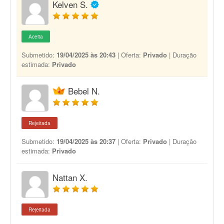
Kelven S.
Aceita
Submetido:
19/04/2025 às 20:43
| Oferta:
Privado
| Duração
estimada:
Privado
Bebel N.
Rejeitada
Submetido:
19/04/2025 às 20:37
| Oferta:
Privado
| Duração
estimada:
Privado
Nattan X.
Rejeitada