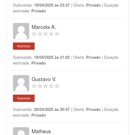
Submetido:
19/04/2025 às 23:37
| Oferta:
Privado
| Duração
estimada:
Privado
Marcela A.
Rejeitada
Submetido:
19/04/2025 às 21:02
| Oferta:
Privado
| Duração
estimada:
Privado
Gustavo V.
Rejeitada
Submetido:
20/04/2025 às 20:57
| Oferta:
Privado
| Duração
estimada:
Privado
Matheus