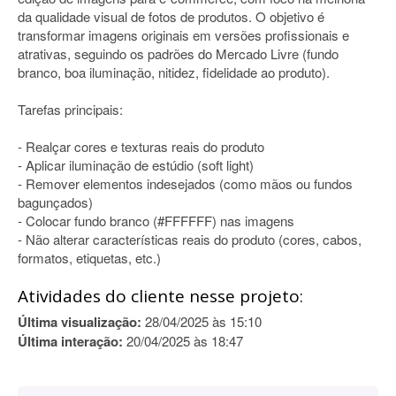
da qualidade visual de fotos de produtos. O objetivo é
transformar imagens originais em versões profissionais e
atrativas, seguindo os padrões do Mercado Livre (fundo
branco, boa iluminação, nitidez, fidelidade ao produto).
Tarefas principais:
- Realçar cores e texturas reais do produto
- Aplicar iluminação de estúdio (soft light)
- Remover elementos indesejados (como mãos ou fundos
bagunçados)
- Colocar fundo branco (#FFFFFF) nas imagens
- Não alterar características reais do produto (cores, cabos,
formatos, etiquetas, etc.)
Atividades do cliente nesse projeto:
Última visualização:
28/04/2025 às 15:10
Última interação:
20/04/2025 às 18:47