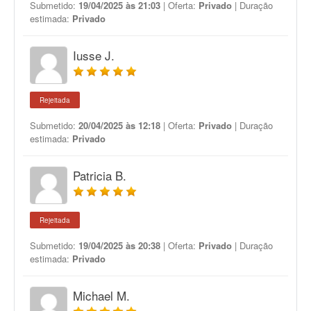
Submetido:
19/04/2025 às 21:03
| Oferta:
Privado
| Duração
estimada:
Privado
Iusse J.
Rejeitada
Submetido:
20/04/2025 às 12:18
| Oferta:
Privado
| Duração
estimada:
Privado
Patricia B.
Rejeitada
Submetido:
19/04/2025 às 20:38
| Oferta:
Privado
| Duração
estimada:
Privado
Michael M.