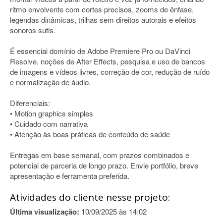
ritmo envolvente com cortes precisos, zooms de ênfase,
legendas dinâmicas, trilhas sem direitos autorais e efeitos
sonoros sutis.
É essencial domínio de Adobe Premiere Pro ou DaVinci
Resolve, noções de After Effects, pesquisa e uso de bancos
de imagens e vídeos livres, correção de cor, redução de ruído
e normalização de áudio.
Diferenciais:
• Motion graphics simples
• Cuidado com narrativa
• Atenção às boas práticas de conteúdo de saúde
Entregas em base semanal, com prazos combinados e
potencial de parceria de longo prazo. Envie portfólio, breve
apresentação e ferramenta preferida.
Atividades do cliente nesse projeto:
Última visualização:
10/09/2025 às 14:02