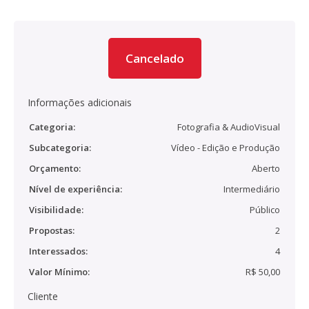
Cancelado
Informações adicionais
Categoria:
Fotografia & AudioVisual
Subcategoria:
Vídeo - Edição e Produção
Orçamento:
Aberto
Nível de experiência:
Intermediário
Visibilidade:
Público
Propostas:
2
Interessados:
4
Valor Mínimo:
R$ 50,00
Cliente