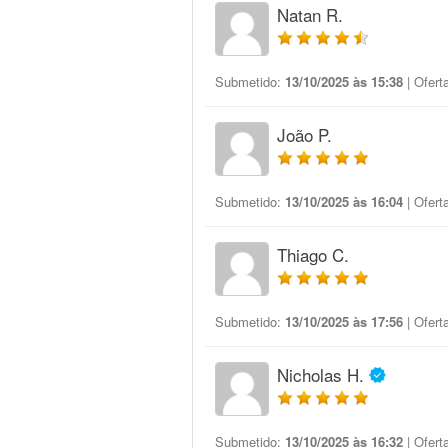
Natan R.
Submetido:
13/10/2025 às 15:38
| Ofert
João P.
Submetido:
13/10/2025 às 16:04
| Ofert
Thiago C.
Submetido:
13/10/2025 às 17:56
| Ofert
Nicholas H.
Submetido:
13/10/2025 às 16:32
| Ofert