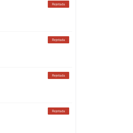
Rejeitada
Rejeitada
Rejeitada
Rejeitada