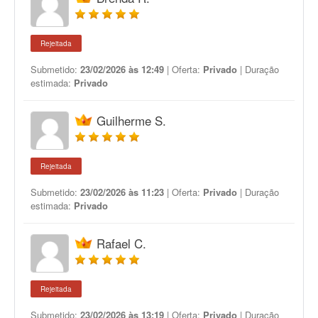
Rejeitada
Submetido:
23/02/2026 às 12:49
| Oferta:
Privado
| Duração
estimada:
Privado
Guilherme S.
Rejeitada
Submetido:
23/02/2026 às 11:23
| Oferta:
Privado
| Duração
estimada:
Privado
Rafael C.
Rejeitada
Submetido:
23/02/2026 às 13:19
| Oferta:
Privado
| Duração