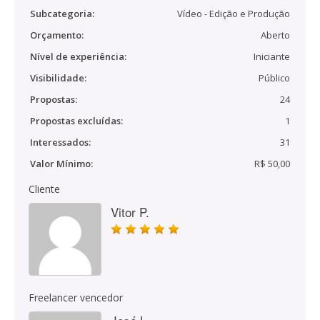
Subcategoria:
Vídeo - Edição e Produção
Orçamento:
Aberto
Nível de experiência:
Iniciante
Visibilidade:
Público
Propostas:
24
Propostas excluídas:
1
Interessados:
31
Valor Mínimo:
R$ 50,00
Cliente
Vitor P.
Freelancer vencedor