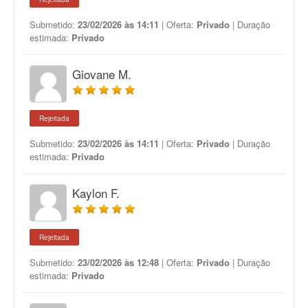
Submetido:
23/02/2026 às 14:11
| Oferta:
Privado
| Duração
estimada:
Privado
Giovane M.
Rejeitada
Submetido:
23/02/2026 às 14:11
| Oferta:
Privado
| Duração
estimada:
Privado
Kaylon F.
Rejeitada
Submetido:
23/02/2026 às 12:48
| Oferta:
Privado
| Duração
estimada:
Privado