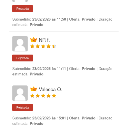
Rejeitada
Submetido:
23/02/2026 às 11:50
| Oferta:
Privado
| Duração
estimada:
Privado
NR f.
Rejeitada
Submetido:
23/02/2026 às 11:11
| Oferta:
Privado
| Duração
estimada:
Privado
Valesca O.
Rejeitada
Submetido:
23/02/2026 às 15:01
| Oferta:
Privado
| Duração
estimada:
Privado