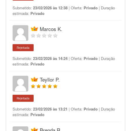
Submetido:
23/02/2026 às 12:38
| Oferta:
Privado
| Duração
estimada:
Privado
Marcos K.
Rejeitada
Submetido:
23/02/2026 às 14:24
| Oferta:
Privado
| Duração
estimada:
Privado
Teyllor P.
Rejeitada
Submetido:
23/02/2026 às 13:21
| Oferta:
Privado
| Duração
estimada:
Privado
Brenda R.