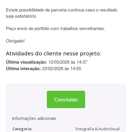
Existe possibilidade de parceria contínua caso o resultado
seja satisfatório.
Peço envio de portfólio com trabalhos semelhantes.
Obrigado!
Atividades do cliente nesse projeto:
Última visualização:
12/03/2026 às 14:37
Última interação:
23/02/2026 às 14:50
Concluído
Informações adicionais
Categoria:
Fotografia & AudioVisual