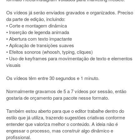
Os vídeos já serão enviados gravados e organizados. Preciso
da parte de edição, incluindo:
• Corte e montagem dinâmica
• Inserção de legenda animada
• Abertura com texto impactante
• Aplicação de transições suaves
• Efeitos sonoros (whoosh, typing, cliques)
• Uso de keyframes para movimentação de texto e elementos
visuais
Os vídeos têm entre 30 segundos e 1 minuto.
Normalmente gravamos de 5 a 7 vídeos por sessão, então
gostaria de orçamento para pacote nesse formato.
Também estou aberto para que o editor trabalhe dentro do
estilo que já utiliza, trazendo sugestões criativas conforme
entender que valoriza melhor o conteúdo. A ideia não é
engessar o processo, mas construir algo dinâmico e
profissional.