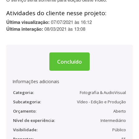
Atividades do cliente nesse projeto:
Última visualização:
07/07/2021 às 16:12
Última interação:
08/03/2021 às 13:08
Concluído
Informações adicionais
Categoria:
Fotografia & AudioVisual
Subcategoria:
Vídeo - Edição e Produção
Orçamento:
Aberto
Nível de experiência:
Intermediário
Visibilidade:
Público