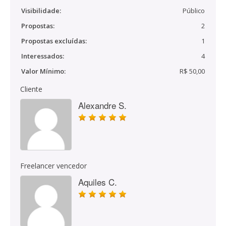
Visibilidade:
Público
Propostas:
2
Propostas excluídas:
1
Interessados:
4
Valor Mínimo:
R$ 50,00
Cliente
Alexandre S.
Freelancer vencedor
Aquiles C.