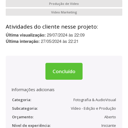
Produção de Video
Video Marketing
Atividades do cliente nesse projeto:
Última visualização:
29/07/2024 às 22:09
Última interação:
27/05/2024 às 22:21
Concluído
Informações adicionais
Categoria:
Fotografia & AudioVisual
Subcategoria:
Vídeo - Edição e Produção
Orçamento:
Aberto
Nível de experiência:
Iniciante