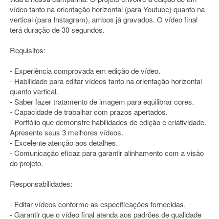
vídeo tanto na orientação horizontal (para Youtube) quanto na
vertical (para Instagram), ambos já gravados. O vídeo final
terá duração de 30 segundos.
Requisitos:
- Experiência comprovada em edição de vídeo.
- Habilidade para editar vídeos tanto na orientação horizontal
quanto vertical.
- Saber fazer tratamento de imagem para equilibrar cores.
- Capacidade de trabalhar com prazos apertados.
- Portfólio que demonstre habilidades de edição e criatividade.
Apresente seus 3 melhores vídeos.
- Excelente atenção aos detalhes.
- Comunicação eficaz para garantir alinhamento com a visão
do projeto.
Responsabilidades:
- Editar vídeos conforme as especificações fornecidas.
- Garantir que o vídeo final atenda aos padrões de qualidade