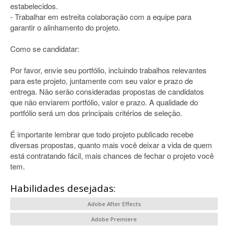
estabelecidos.
- Trabalhar em estreita colaboração com a equipe para
garantir o alinhamento do projeto.
Como se candidatar:
Por favor, envie seu portfólio, incluindo trabalhos relevantes
para este projeto, juntamente com seu valor e prazo de
entrega. Não serão consideradas propostas de candidatos
que não enviarem portfólio, valor e prazo. A qualidade do
portfólio será um dos principais critérios de seleção.
É importante lembrar que todo projeto publicado recebe
diversas propostas, quanto mais você deixar a vida de quem
está contratando fácil, mais chances de fechar o projeto você
tem.
Habilidades desejadas:
Adobe After Effects
Adobe Premiere