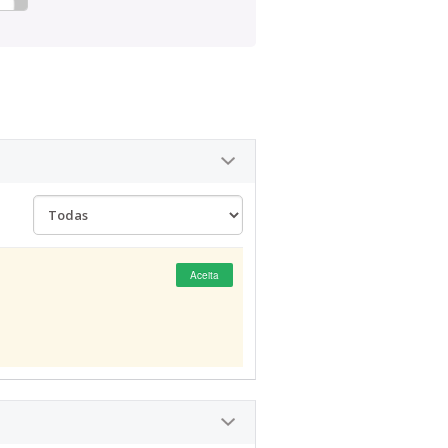
Aceita