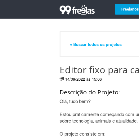
Freelance
« Buscar todos os projetos
Editor fixo para c
14/09/2022 às 15:06
Descrição do Projeto:
Olá, tudo bem?
Estou praticamente começando com um
sobre tecnologia, animais e atualidade.
O projeto consiste em: