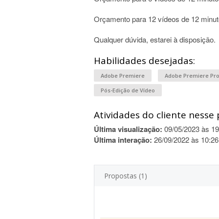
Orçamento para 12 vídeos de 12 minut
Qualquer dúvida, estarei à disposição.
Habilidades desejadas:
Adobe Premiere
Adobe Premiere Pr
Pós-Edição de Vídeo
Atividades do cliente nesse 
Última visualização:
09/05/2023 às 19
Última interação:
26/09/2022 às 10:26
Propostas (1)