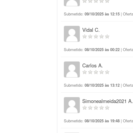
Submetido:
09/10/2025 às 12:15
| Ofert
Vidal C.
Submetido:
08/10/2025 às 00:22
| Ofert
Carlos A.
Submetido:
08/10/2025 às 13:12
| Ofert
Simonealmeida2021 A.
Submetido:
08/10/2025 às 19:48
| Ofert