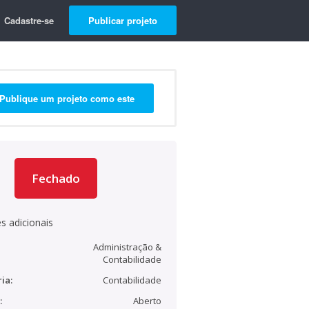
Cadastre-se
Publicar projeto
Publique um projeto como este
Fechado
s adicionais
Administração &
Contabilidade
ia:
Contabilidade
:
Aberto