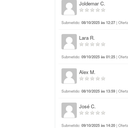
Joldemar C.
Submetido:
08/10/2025 às 12:27
| Ofert
Lara R.
Submetido:
09/10/2025 às 01:25
| Ofert
Alex M.
Submetido:
08/10/2025 às 13:59
| Ofert
José C.
Submetido:
09/10/2025 às 14:20
| Ofert