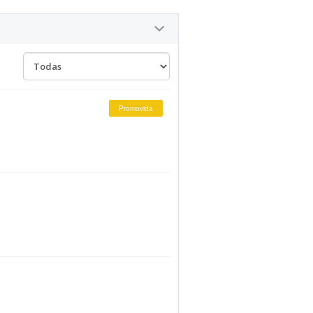
Promovida