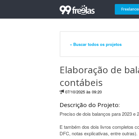
Freelance
« Buscar todos os projetos
Elaboração de bal
contábeis
07/10/2025 às 09:20
Descrição do Projeto:
Preciso de dois balanços para 2023 e 
E também dos dois livros completos 
DFC, notas explicativas, entre outras).