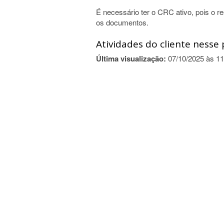
É necessário ter o CRC ativo, pois o r
os documentos.
Atividades do cliente nesse 
Última visualização:
07/10/2025 às 11