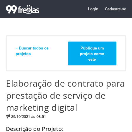
Login
Cadastre-se
« Buscar todos os
Publique um
projetos
projeto como
este
Elaboração de contrato para
prestação de serviço de
marketing digital
29/10/2021 às 08:51
Descrição do Projeto: