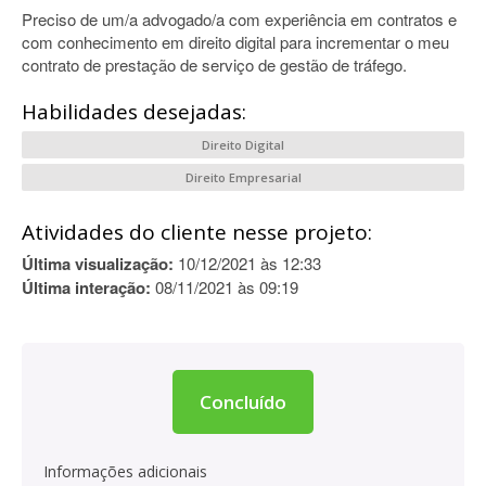
Preciso de um/a advogado/a com experiência em contratos e
com conhecimento em direito digital para incrementar o meu
contrato de prestação de serviço de gestão de tráfego.
Habilidades desejadas:
Direito Digital
Direito Empresarial
Atividades do cliente nesse projeto:
Última visualização:
10/12/2021 às 12:33
Última interação:
08/11/2021 às 09:19
Concluído
Informações adicionais