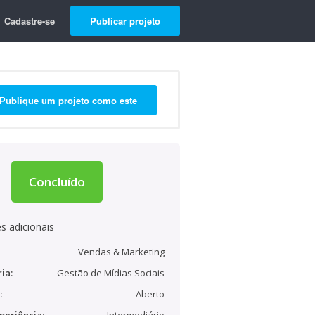
Cadastre-se
Publicar projeto
Publique um projeto como este
Concluído
s adicionais
Vendas & Marketing
ia:
Gestão de Mídias Sociais
:
Aberto