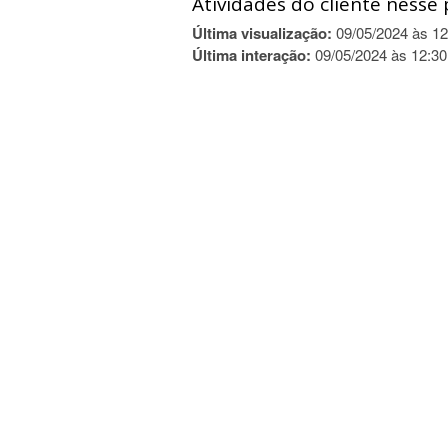
Atividades do cliente nesse 
Última visualização:
09/05/2024 às 12
Última interação:
09/05/2024 às 12:30