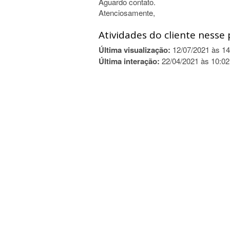
Aguardo contato.
Atenciosamente,
Atividades do cliente nesse 
Última visualização:
12/07/2021 às 14
Última interação:
22/04/2021 às 10:02