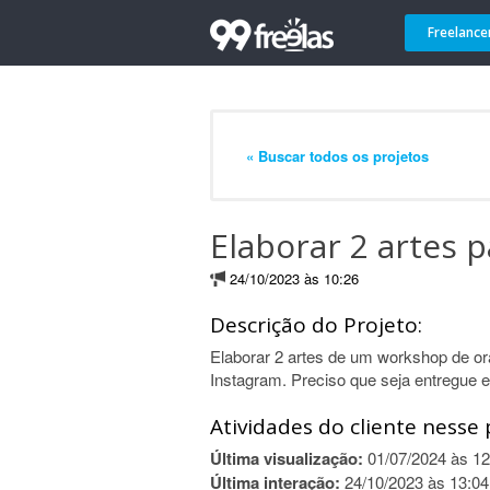
Freelance
« Buscar todos os projetos
Elaborar 2 artes 
24/10/2023 às 10:26
Descrição do Projeto:
Elaborar 2 artes de um workshop de or
Instagram. Preciso que seja entregue e
Atividades do cliente nesse 
Última visualização:
01/07/2024 às 12
Última interação:
24/10/2023 às 13:04