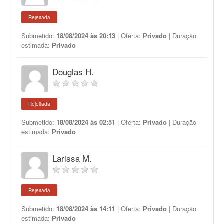
Rejeitada
Submetido:
18/08/2024 às 20:13
| Oferta:
Privado
| Duração
estimada:
Privado
Douglas H.
Rejeitada
Submetido:
18/08/2024 às 02:51
| Oferta:
Privado
| Duração
estimada:
Privado
Larissa M.
Rejeitada
Submetido:
18/08/2024 às 14:11
| Oferta:
Privado
| Duração
estimada:
Privado