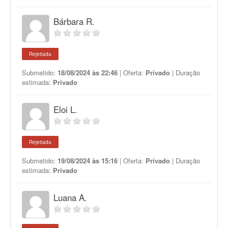
Bárbara R.
Rejeitada
Submetido:
18/08/2024 às 22:46
| Oferta:
Privado
| Duração
estimada:
Privado
Eloi L.
Rejeitada
Submetido:
19/08/2024 às 15:16
| Oferta:
Privado
| Duração
estimada:
Privado
Luana A.