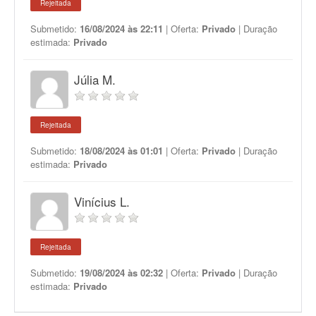
Rejeitada
Submetido:
16/08/2024 às 22:11
| Oferta:
Privado
| Duração
estimada:
Privado
Júlia M.
Rejeitada
Submetido:
18/08/2024 às 01:01
| Oferta:
Privado
| Duração
estimada:
Privado
Vinícius L.
Rejeitada
Submetido:
19/08/2024 às 02:32
| Oferta:
Privado
| Duração
estimada:
Privado