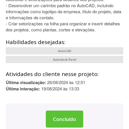
- Desenvolver um carimbo padrão no AutoCAD, incluindo
informações como logotipo da empresa, título do projeto, data
e informações de contato.
- Criar setorizações na folha para organizar e inserir detalhes
dos projetos, como plantas, cortes e elevações.
Habilidades desejadas:
AutoCAD
Autodesk Revit
Atividades do cliente nesse projeto:
Última visualização:
26/08/2024 às 12:51
Última interação:
19/08/2024 às 13:33
Concluído