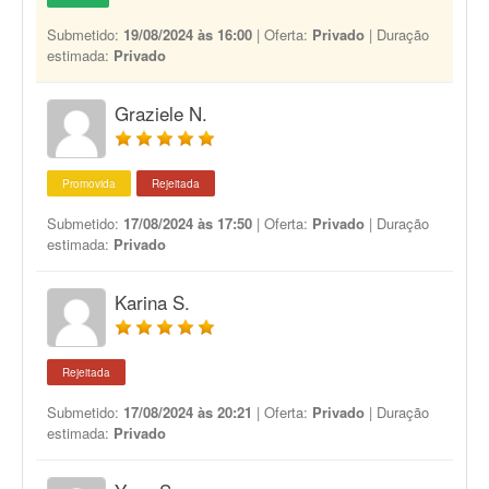
Submetido:
19/08/2024 às 16:00
| Oferta:
Privado
| Duração
estimada:
Privado
Graziele N.
Promovida
Rejeitada
Submetido:
17/08/2024 às 17:50
| Oferta:
Privado
| Duração
estimada:
Privado
Karina S.
Rejeitada
Submetido:
17/08/2024 às 20:21
| Oferta:
Privado
| Duração
estimada:
Privado