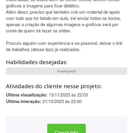
gráficos e imagens para ficar didático.
Além disso, preciso que também crie um material de apoio
com tudo que for falado em aula, irei enviar todos os textos,
apenas a criação de algumas imagens e graficos será por
conta de quem irá fazer os slides.
Procuro alguém com experiencia e se possível, deixar o link
de trabalhos (desse tipo) já realizados.
Habilidades desejadas:
Powerpoint
Atividades do cliente nesse projeto:
Última visualização:
13/11/2023 às 22:03
Última interação:
21/10/2023 às 22:00
Concluído