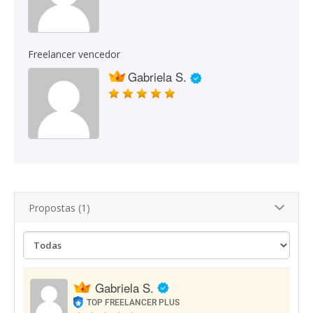
Freelancer vencedor
Gabriela S.
Propostas (1)
Gabriela S.
TOP FREELANCER PLUS