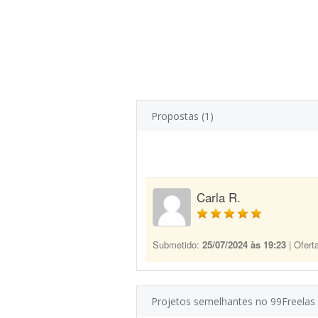
Propostas (1)
Carla R.
Submetido:
25/07/2024 às 19:23
| Ofert
Projetos semelhantes no 99Freelas