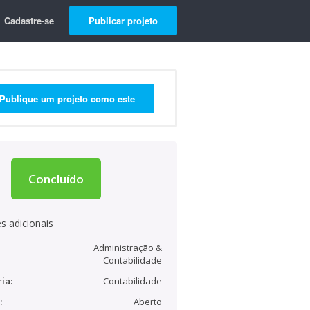
Cadastre-se
Publicar projeto
Publique um projeto como este
Concluído
s adicionais
Administração &
Contabilidade
ia:
Contabilidade
:
Aberto