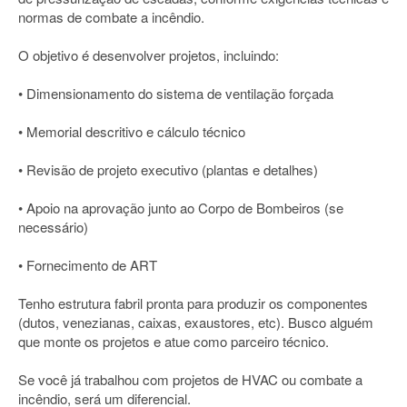
normas de combate a incêndio.
O objetivo é desenvolver projetos, incluindo:
• Dimensionamento do sistema de ventilação forçada
• Memorial descritivo e cálculo técnico
• Revisão de projeto executivo (plantas e detalhes)
• Apoio na aprovação junto ao Corpo de Bombeiros (se
necessário)
• Fornecimento de ART
Tenho estrutura fabril pronta para produzir os componentes
(dutos, venezianas, caixas, exaustores, etc). Busco alguém
que monte os projetos e atue como parceiro técnico.
Se você já trabalhou com projetos de HVAC ou combate a
incêndio, será um diferencial.