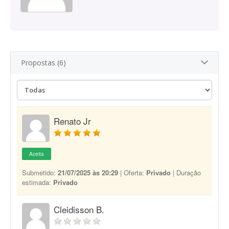
Propostas (6)
Renato Jr
Aceita
Submetido:
21/07/2025 às 20:29
| Oferta:
Privado
| Duração
estimada:
Privado
Cleidisson B.