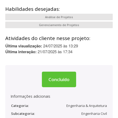
Habilidades desejadas:
Análise de Projetos
Gerenciamento de Projetos
Atividades do cliente nesse projeto:
Última visualização:
24/07/2025 às 13:29
Última interação:
21/07/2025 às 17:34
Concluído
Informações adicionais
Categoria:
Engenharia & Arquitetura
Subcategoria:
Engenharia Civil