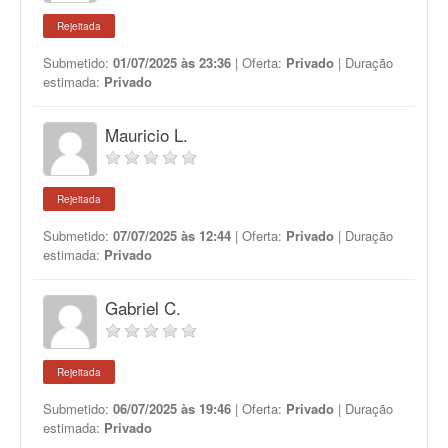
Rejeitada
Submetido:
01/07/2025 às 23:36
| Oferta:
Privado
| Duração
estimada:
Privado
Mauricio L.
Rejeitada
Submetido:
07/07/2025 às 12:44
| Oferta:
Privado
| Duração
estimada:
Privado
Gabriel C.
Rejeitada
Submetido:
06/07/2025 às 19:46
| Oferta:
Privado
| Duração
estimada:
Privado