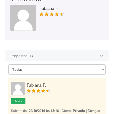
Fabiana F.
Propostas (1)
Fabiana F.
Aceita
Submetido:
24/10/2019 às 18:16
| Oferta:
Privado
| Duração