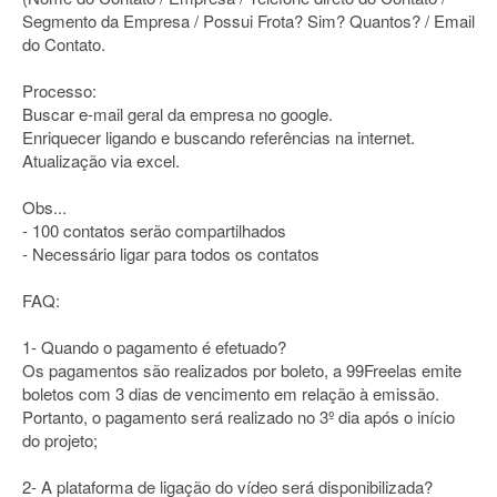
Segmento da Empresa / Possui Frota? Sim? Quantos? / Email
do Contato.
Processo:
Buscar e-mail geral da empresa no google.
Enriquecer ligando e buscando referências na internet.
Atualização via excel.
Obs...
- 100 contatos serão compartilhados
- Necessário ligar para todos os contatos
FAQ:
1- Quando o pagamento é efetuado?
Os pagamentos são realizados por boleto, a 99Freelas emite
boletos com 3 dias de vencimento em relação à emissão.
Portanto, o pagamento será realizado no 3º dia após o início
do projeto;
2- A plataforma de ligação do vídeo será disponibilizada?