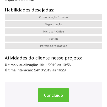
Habilidades desejadas:
Comunicação Externa
Organização
Microsoft Office
Portais
Portais Corporativos
Atividades do cliente nesse projeto:
Última visualização:
19/11/2019 às 13:56
Última interação:
24/10/2019 às 16:29
Concluído