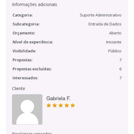
Informações adicionais
Categoria:
Suporte Administrativo
Subcategoria:
Entrada de Dados
Orçamento:
Aberto
Nível de experiência:
Iniciante
Visibilidade:
Público
Propostas:
7
Propostas excluídas:
6
Interessados:
7
Cliente
Gabriela F.
Freelancer vencedor