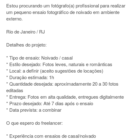
Estou procurando um fotógrafo(a) profissional para realizar
um pequeno ensaio fotográfico de noivado em ambiente
externo.
Rio de Janeiro / RJ
Detalhes do projeto:
* Tipo de ensaio: Noivado / casal
* Estilo desejado: Fotos leves, naturais e românticas
* Local: a definir (aceito sugestões de locações)
* Duração estimada: 1h
* Quantidade desejada: aproximadamente 20 a 30 fotos
editadas
* Entrega: Fotos em alta qualidade, entregues digitalmente
* Prazo desejado: Até 7 dias após o ensaio
* Data prevista: a combinar
O que espero do freelancer:
* Experiência com ensaios de casal/noivado