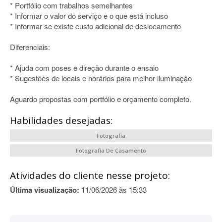
* Portfólio com trabalhos semelhantes
* Informar o valor do serviço e o que está incluso
* Informar se existe custo adicional de deslocamento
Diferenciais:
* Ajuda com poses e direção durante o ensaio
* Sugestões de locais e horários para melhor iluminação
Aguardo propostas com portfólio e orçamento completo.
Habilidades desejadas:
Fotografia
Fotografia De Casamento
Atividades do cliente nesse projeto:
Última visualização:
11/06/2026 às 15:33