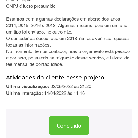
CNPJ é lucro presumido
Estamos com algumas declarações em aberto dos anos
2014, 2015, 2016 e 2018. Algumas mesmo, pois em um ano
um tipo foi enviado, no outro não.
O contador da época, que em 2018 iria resolver, não repassa
todas as informações.
No momento, temos contador, mas o orçamento está pesado
e por isso, pensando na migração desse serviço, e talvez, do
fee mensal de contabilidade.
Atividades do cliente nesse projeto:
Última visualização:
03/05/2022 às 21:20
Última interação:
14/04/2022 às 11:16
Concluído