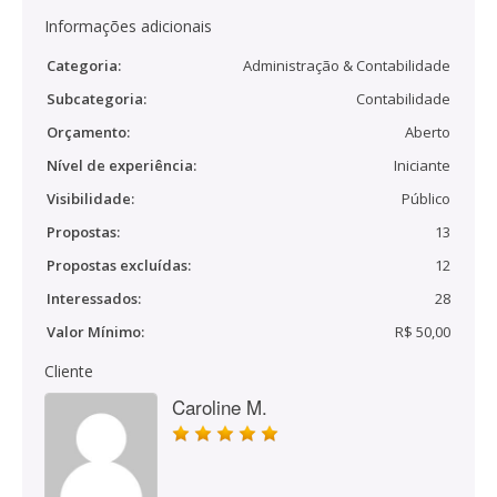
Informações adicionais
Categoria:
Administração & Contabilidade
Subcategoria:
Contabilidade
Orçamento:
Aberto
Nível de experiência:
Iniciante
Visibilidade:
Público
Propostas:
13
Propostas excluídas:
12
Interessados:
28
Valor Mínimo:
R$ 50,00
Cliente
Caroline M.