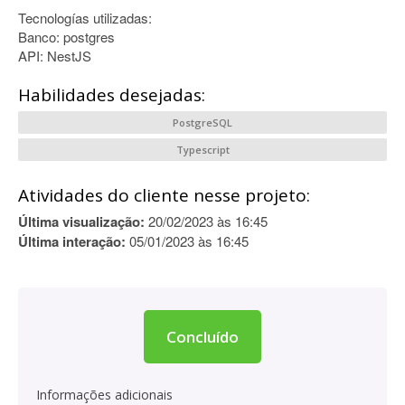
Tecnologías utilizadas:
Banco: postgres
API: NestJS
Habilidades desejadas:
PostgreSQL
Typescript
Atividades do cliente nesse projeto:
Última visualização:
20/02/2023 às 16:45
Última interação:
05/01/2023 às 16:45
Concluído
Informações adicionais