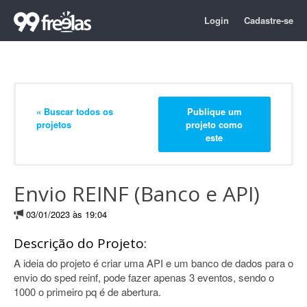
Login
Cadastre-se
« Buscar todos os
Publique um
projetos
projeto como
este
Envio REINF (Banco e API)
03/01/2023 às 19:04
Descrição do Projeto:
A ideia do projeto é criar uma API e um banco de dados para o
envio do sped reinf, pode fazer apenas 3 eventos, sendo o
1000 o primeiro pq é de abertura.