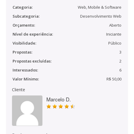
Categoria:
Web, Mobile & Software
Subcategoria:
Desenvolvimento Web
Orçamento:
Aberto
Nível de experiência:
Iniciante
Visibilidade:
Público
Propostas:
3
Propostas excluídas:
2
Interessados:
6
Valor Mínimo:
R$ 50,00
Cliente
Marcelo D.