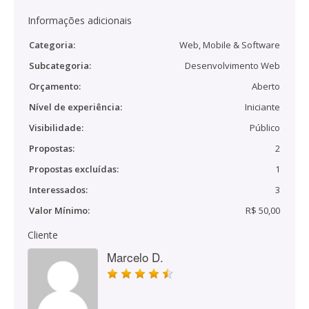
Informações adicionais
Categoria:
Web, Mobile & Software
Subcategoria:
Desenvolvimento Web
Orçamento:
Aberto
Nível de experiência:
Iniciante
Visibilidade:
Público
Propostas:
2
Propostas excluídas:
1
Interessados:
3
Valor Mínimo:
R$ 50,00
Cliente
Marcelo D.