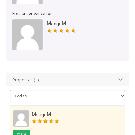
Freelancer vencedor
Mangi M.
Propostas (1)
Mangi M.
Aceita