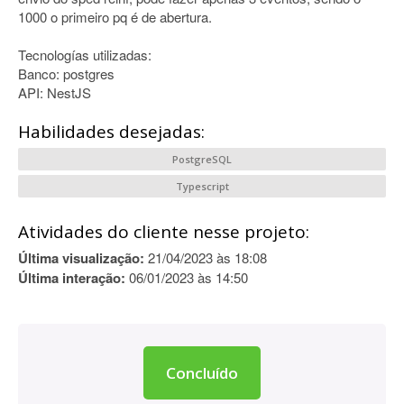
1000 o primeiro pq é de abertura.
Tecnologías utilizadas:
Banco: postgres
API: NestJS
Habilidades desejadas:
PostgreSQL
Typescript
Atividades do cliente nesse projeto:
Última visualização:
21/04/2023 às 18:08
Última interação:
06/01/2023 às 14:50
Concluído