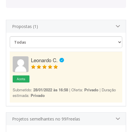
Propostas (1)
Leonardo C.
Aceita
Submetido:
28/01/2022 às 16:58
| Oferta:
Privado
| Duração
estimada:
Privado
Projetos semelhantes no 99Freelas