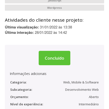
Javascript
Wordpress
Atividades do cliente nesse projeto:
Última visualização:
31/01/2022 às 13:38
Última interação:
28/01/2022 às 14:42
Concluído
Informações adicionais
Categoria:
Web, Mobile & Software
Subcategoria:
Desenvolvimento Web
Orçamento:
Aberto
Nível de experiência:
Intermediário