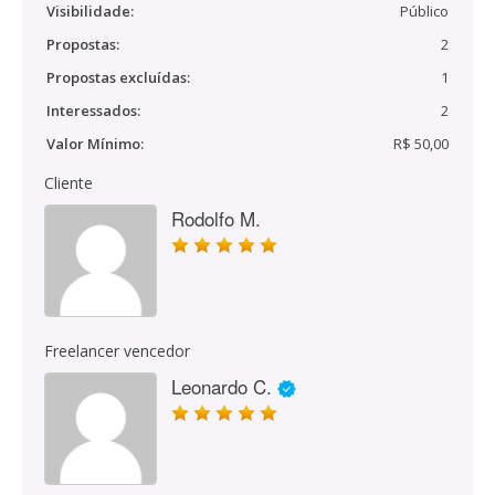
Visibilidade:
Público
Propostas:
2
Propostas excluídas:
1
Interessados:
2
Valor Mínimo:
R$ 50,00
Cliente
Rodolfo M.
Freelancer vencedor
Leonardo C.