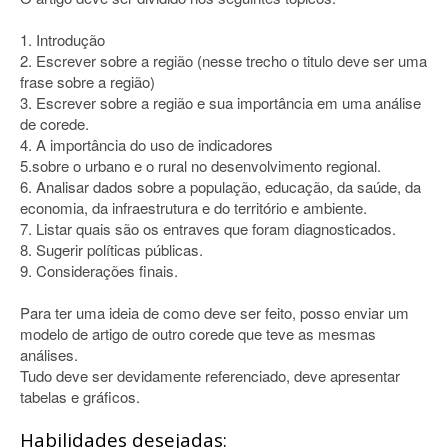
1. Introdução
2. Escrever sobre a região (nesse trecho o titulo deve ser uma
frase sobre a região)
3. Escrever sobre a região e sua importância em uma análise
de corede.
4. A importância do uso de indicadores
5.sobre o urbano e o rural no desenvolvimento regional.
6. Analisar dados sobre a população, educação, da saúde, da
economia, da infraestrutura e do território e ambiente.
7. Listar quais são os entraves que foram diagnosticados.
8. Sugerir políticas públicas.
9. Considerações finais.
Para ter uma ideia de como deve ser feito, posso enviar um
modelo de artigo de outro corede que teve as mesmas
análises.
Tudo deve ser devidamente referenciado, deve apresentar
tabelas e gráficos.
Habilidades desejadas: