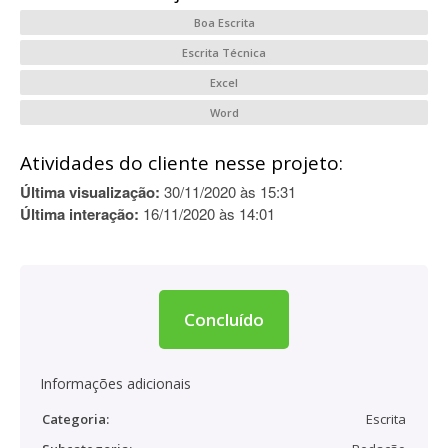
Boa Escrita
Escrita Técnica
Excel
Word
Atividades do cliente nesse projeto:
Última visualização:
30/11/2020 às 15:31
Última interação:
16/11/2020 às 14:01
Concluído
Informações adicionais
Categoria:
Escrita