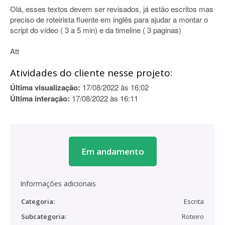
Olá, esses textos devem ser revisados, já estão escritos mas
preciso de roteirista fluente em inglês para ajudar a montar o
script do vídeo ( 3 a 5 min) e da timeline ( 3 paginas)
Att
Atividades do cliente nesse projeto:
Última visualização:
17/08/2022 às 16:02
Última interação:
17/08/2022 às 16:11
Em andamento
Informações adicionais
Categoria:
Escrita
Subcategoria:
Roteiro