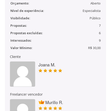
Orçamento:
Aberto
Nível de experiência:
Especialista
Visibilidade:
Público
Propostas:
7
Propostas excluídas:
6
Interessados:
9
Valor Mínimo:
R$ 30,00
Cliente
Joana M.
Freelancer vencedor
Murillo R.