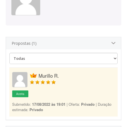
Propostas (1)
Murillo R.
Aceita
Submetido:
17/08/2022 às 19:01
| Oferta:
Privado
| Duração
estimada:
Privado