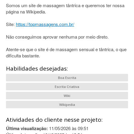
Somos um site de massagem tântrica e queremos ter nossa
página na Wikipedia.
Site:
https://topmassagens.com.br/
Não conseguimos aprovar nenhuma por meio direto.
Atente-se que o site é de massagem sensual e tântrica, o que
dificulta bastante.
Habilidades desejadas:
Boa Escrita
Escrita Criativa
Wiki
Wikipedia
Atividades do cliente nesse projeto:
Última visualização:
11/05/2026 às 09:51