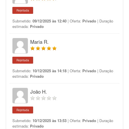
Rejeitada
Submetido:
09/12/2025 às 12:40
| Oferta:
Privado
| Duração
estimada:
Privado
Maria R.
Rejeitada
Submetido:
10/12/2025 às 14:18
| Oferta:
Privado
| Duração
estimada:
Privado
João H.
Rejeitada
Submetido:
10/12/2025 às 13:53
| Oferta:
Privado
| Duração
estimada:
Privado