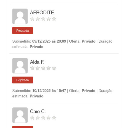
AFRODITE
Rejeitada
Submetido:
09/12/2025 às 20:09
| Oferta:
Privado
| Duração
estimada:
Privado
Alda F.
Rejeitada
Submetido:
10/12/2025 às 15:47
| Oferta:
Privado
| Duração
estimada:
Privado
Caio C.