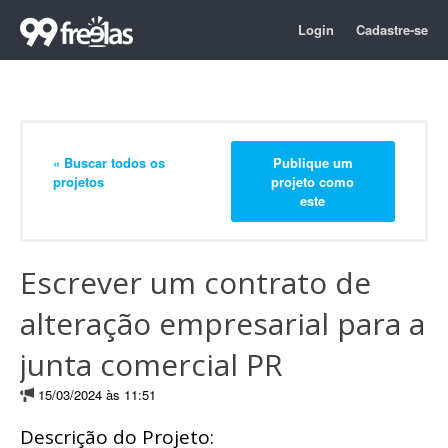
Login
Cadastre-se
« Buscar todos os
Publique um
projetos
projeto como
este
Escrever um contrato de
alteração empresarial para a
junta comercial PR
15/03/2024 às 11:51
Descrição do Projeto: