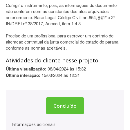
Corrigir o instrumento, pois, as informações do documento
não conferem com as constantes dos atos arquivados
anteriormente. Base Legal: Código Civil, art.654, §§1º e 2º
IN/DREI nº 38/2017, Anexo I, item 1.4.3
Preciso de um profissional para escrever um contrato de
alteracao contratual da junta comercial do estado do parana
conforme as normas aceitáveis.
Atividades do cliente nesse projeto:
Última visualização:
08/04/2024 às 15:32
Última interação:
15/03/2024 às 12:31
Concluído
Informações adicionais