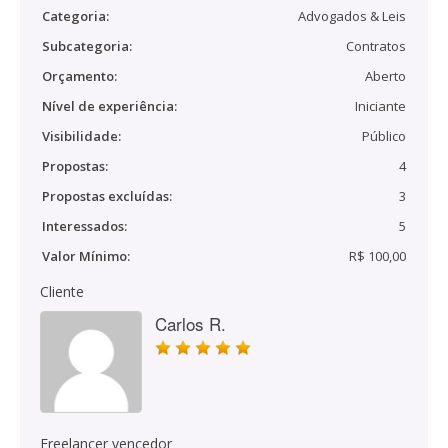
Categoria:
Advogados & Leis
Subcategoria:
Contratos
Orçamento:
Aberto
Nível de experiência:
Iniciante
Visibilidade:
Público
Propostas:
4
Propostas excluídas:
3
Interessados:
5
Valor Mínimo:
R$ 100,00
Cliente
Carlos R.
Freelancer vencedor