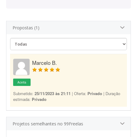
Propostas (1)
Marcelo B.
Aceita
Submetido:
25/11/2023 às 21:11
| Oferta:
Privado
| Duração
estimada:
Privado
Projetos semelhantes no 99Freelas