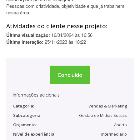
Pessoas com criatividade, objetividade e que já trabalhem
nessa área.
Atividades do cliente nesse projeto:
Última visualização:
16/01/2024 às 16:56
Última interação:
25/11/2023 às 18:22
Concluído
Informações adicionais
Categoria:
Vendas & Marketing
Subcategoria:
Gestão de Mídias Sociais
Orçamento:
Aberto
Nível de experiência:
Intermediário