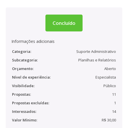
Concluído
Informações adicionais
Categoria:
Suporte Administrativo
Subcategoria:
Planilhas e Relatórios
Orçamento:
Aberto
Nível de experiência:
Especialista
Visibilidade:
Público
Propostas:
11
Propostas excluídas:
1
Interessados:
14
Valor Mínimo:
R$ 30,00