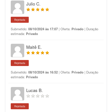
Julio C.
Rejeitada
Submetido:
08/10/2024 às 17:07
| Oferta:
Privado
| Duração
estimada:
Privado
Maitê E.
Rejeitada
Submetido:
08/10/2024 às 16:52
| Oferta:
Privado
| Duração
estimada:
Privado
Lucas B.
Rejeitada