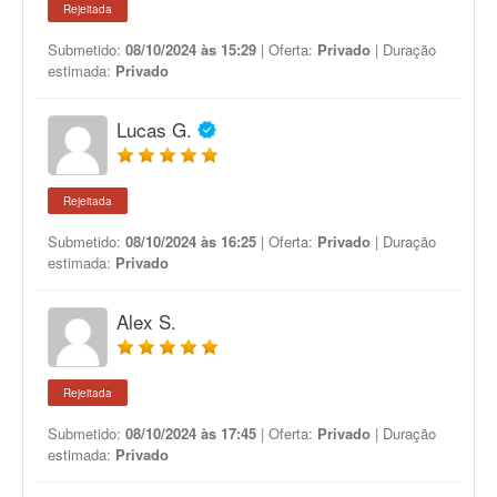
Rejeitada
Submetido:
08/10/2024 às 15:29
| Oferta:
Privado
| Duração
estimada:
Privado
Lucas G.
Rejeitada
Submetido:
08/10/2024 às 16:25
| Oferta:
Privado
| Duração
estimada:
Privado
Alex S.
Rejeitada
Submetido:
08/10/2024 às 17:45
| Oferta:
Privado
| Duração
estimada:
Privado