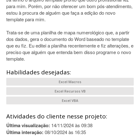
para mim. Porém, por não oferecer um bom pós-atendimento,
estou à procura de alguém que faça a edição do novo
template para mim.
Trata-se de uma planilha de mapa numerológico que, a partir
dos dados, gera o documento do Word baseado no template
que eu fiz. Eu editei a planilha recentemente e fiz alterações, e
preciso que alguém que entenda bem disso programe o novo
template.
Habilidades desejadas:
Excel Macros
Excel Recursos VB
Excel VBA
Atividades do cliente nesse projeto:
Última visualização:
14/11/2024 às 09:38
Última interação:
08/10/2024 às 16:35