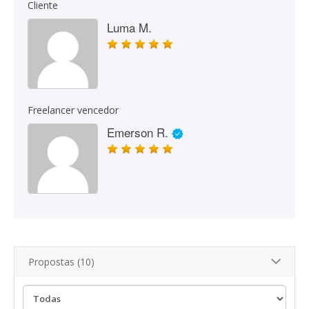
Cliente
Luma M.
Freelancer vencedor
Emerson R.
Propostas (10)