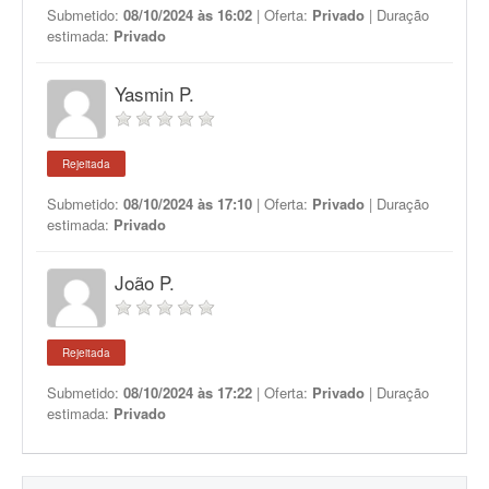
Submetido:
08/10/2024 às 16:02
| Oferta:
Privado
| Duração
estimada:
Privado
Yasmin P.
Rejeitada
Submetido:
08/10/2024 às 17:10
| Oferta:
Privado
| Duração
estimada:
Privado
João P.
Rejeitada
Submetido:
08/10/2024 às 17:22
| Oferta:
Privado
| Duração
estimada:
Privado