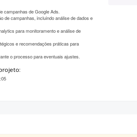
de campanhas de Google Ads.
o de campanhas, incluindo análise de dados e
nalytics para monitoramento e análise de
ratégicos e recomendações práticas para
ante o processo para eventuais ajustes.
projeto:
:05