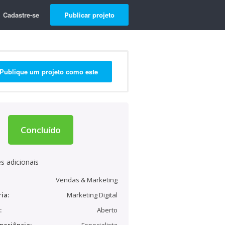
Cadastre-se
Publicar projeto
Publique um projeto como este
Concluído
s adicionais
Vendas & Marketing
ia:
Marketing Digital
:
Aberto