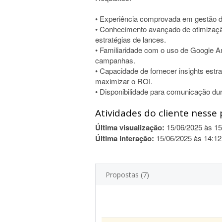
• Experiência comprovada em gestão 
• Conhecimento avançado de otimizaçã
estratégias de lances.
• Familiaridade com o uso de Google A
campanhas.
• Capacidade de fornecer insights est
maximizar o ROI.
• Disponibilidade para comunicação dur
Atividades do cliente nesse 
Última visualização:
15/06/2025 às 15
Última interação:
15/06/2025 às 14:12
Propostas (7)