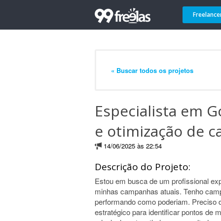
Freelance
« Buscar todos os projetos
Especialista em G
e otimização de 
14/06/2025 às 22:54
Descrição do Projeto:
Estou em busca de um profissional exp
minhas campanhas atuais. Tenho campa
performando como poderiam. Preciso 
estratégico para identificar pontos de m