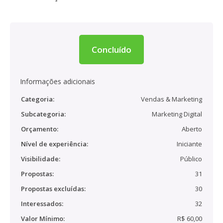
Concluído
Informações adicionais
Categoria:
Vendas & Marketing
Subcategoria:
Marketing Digital
Orçamento:
Aberto
Nível de experiência:
Iniciante
Visibilidade:
Público
Propostas:
31
Propostas excluídas:
30
Interessados:
32
Valor Mínimo:
R$ 60,00