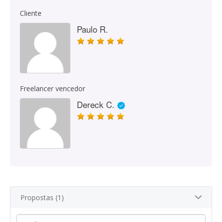
Cliente
Paulo R.
Freelancer vencedor
Dereck C.
Propostas (1)