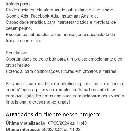
tráfego pago.
Proficiência em plataformas de publicidade online, como
Google Ads, Facebook Ads, Instagram Ads, etc.
Capacidade analítica para interpretar dados e métricas de
desempenho.
Excelentes habilidades de comunicação e capacidade de
trabalho em equipe.
Benefícios:
Oportunidade de contribuir para um projeto emocionante e em
crescimento.
Potencial para colaborações futuras em projetos similares.
Se você é apaixonado por marketing digital e tem experiência
com tráfego pago, envie exemplos de trabalhos anteriores
para avaliação. Estamos ansiosos para colaborar com você e
impulsionar o crescimento juntos!
Atividades do cliente nesse projeto:
Última visualização:
07/03/2024 às 11:40
Última interação:
29/02/2024 às 11:03