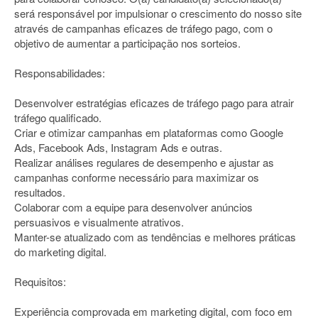
será responsável por impulsionar o crescimento do nosso site
através de campanhas eficazes de tráfego pago, com o
objetivo de aumentar a participação nos sorteios.
Responsabilidades:
Desenvolver estratégias eficazes de tráfego pago para atrair
tráfego qualificado.
Criar e otimizar campanhas em plataformas como Google
Ads, Facebook Ads, Instagram Ads e outras.
Realizar análises regulares de desempenho e ajustar as
campanhas conforme necessário para maximizar os
resultados.
Colaborar com a equipe para desenvolver anúncios
persuasivos e visualmente atrativos.
Manter-se atualizado com as tendências e melhores práticas
do marketing digital.
Requisitos:
Experiência comprovada em marketing digital, com foco em