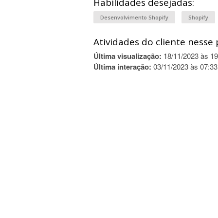
Habilidades desejadas:
Desenvolvimento Shopify
Shopify
Atividades do cliente nesse 
Última visualização:
18/11/2023 às 19
Última interação:
03/11/2023 às 07:33