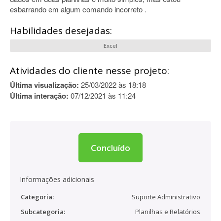
esbarrando em algum comando incorreto .
Habilidades desejadas:
Excel
Atividades do cliente nesse projeto:
Última visualização:
25/03/2022 às 18:18
Última interação:
07/12/2021 às 11:24
Concluído
Informações adicionais
Categoria:
Suporte Administrativo
Subcategoria:
Planilhas e Relatórios