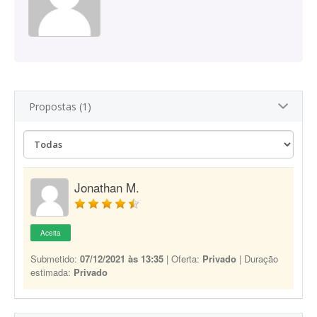
Propostas (1)
Jonathan M.
Aceita
Submetido:
07/12/2021 às 13:35
| Oferta:
Privado
| Duração
estimada:
Privado