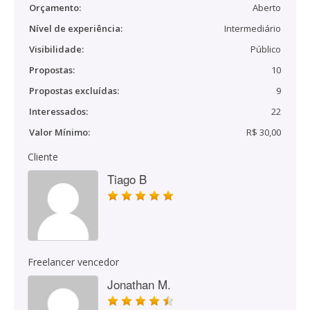
Orçamento:
Aberto
Nível de experiência:
Intermediário
Visibilidade:
Público
Propostas:
10
Propostas excluídas:
9
Interessados:
22
Valor Mínimo:
R$ 30,00
Cliente
Tiago B
Freelancer vencedor
Jonathan M.