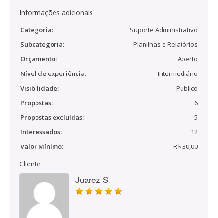
Informações adicionais
Categoria:
Suporte Administrativo
Subcategoria:
Planilhas e Relatórios
Orçamento:
Aberto
Nível de experiência:
Intermediário
Visibilidade:
Público
Propostas:
6
Propostas excluídas:
5
Interessados:
12
Valor Mínimo:
R$ 30,00
Cliente
Juarez S.