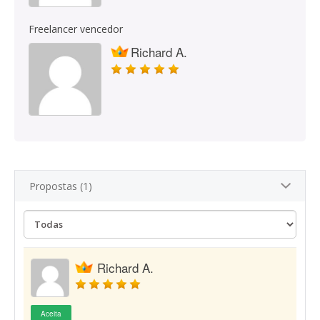
Freelancer vencedor
Richard A.
Propostas (1)
Richard A.
Aceita