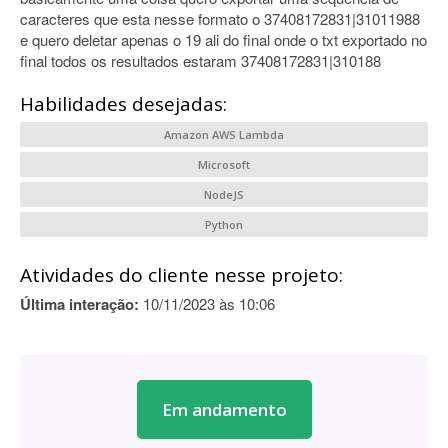
caracteres que esta nesse formato o 37408172831|31011988
e quero deletar apenas o 19 ali do final onde o txt exportado no
final todos os resultados estaram 37408172831|310188
Habilidades desejadas:
Amazon AWS Lambda
Microsoft
NodeJS
Python
Atividades do cliente nesse projeto:
Última interação:
10/11/2023 às 10:06
Em andamento