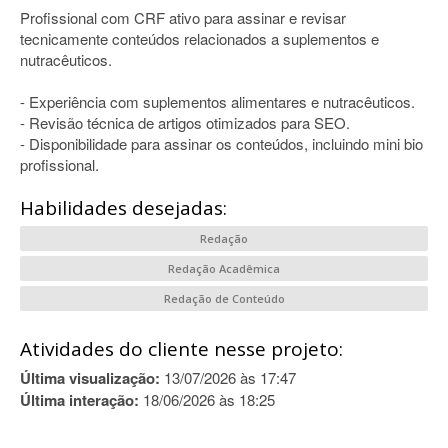
Profissional com CRF ativo para assinar e revisar
tecnicamente conteúdos relacionados a suplementos e
nutracêuticos.
- Experiência com suplementos alimentares e nutracêuticos.
- Revisão técnica de artigos otimizados para SEO.
- Disponibilidade para assinar os conteúdos, incluindo mini bio
profissional.
Habilidades desejadas:
Redação
Redação Acadêmica
Redação de Conteúdo
Atividades do cliente nesse projeto:
Última visualização:
13/07/2026 às 17:47
Última interação:
18/06/2026 às 18:25