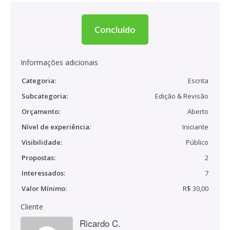
Concluído
Informações adicionais
Categoria:
Escrita
Subcategoria:
Edição & Revisão
Orçamento:
Aberto
Nível de experiência:
Iniciante
Visibilidade:
Público
Propostas:
2
Interessados:
7
Valor Mínimo:
R$ 30,00
Cliente
Ricardo C.